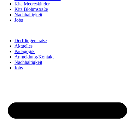
Kita Meereskinder
Kita Blohmstraße
Nachhaltigkeit
Jobs
Derfflingerstraße
Aktuelles
Pädagogik
Anmeldung/Kontakt
Nachhaltigkeit
Jobs