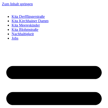
Zum Inhalt springen
Kita Derfflingerstraße
Kita Kirchhainer Damm
Kita Meereskinder
Kita Blohmstraße
Nachhaltigkeit
Jobs