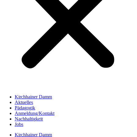
Kirchhainer Damm
Aktuelles
Pädagogik
Anmeldung/Kontakt
Nachhaltigkeit
Jobs
Kirchhainer Damm