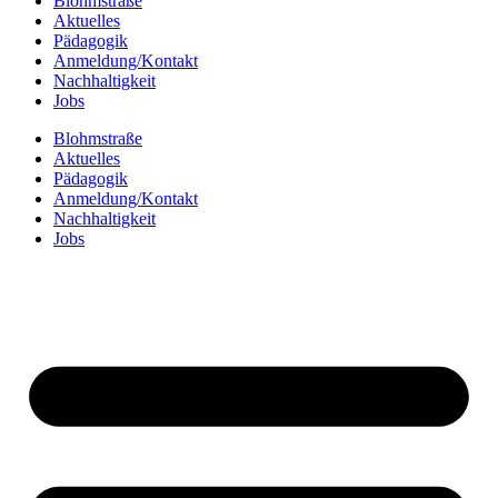
Blohmstraße
Aktuelles
Pädagogik
Anmeldung/Kontakt
Nachhaltigkeit
Jobs
Blohmstraße
Aktuelles
Pädagogik
Anmeldung/Kontakt
Nachhaltigkeit
Jobs