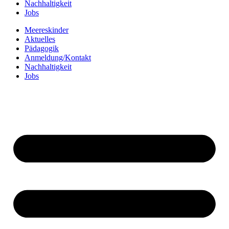
Nachhaltigkeit
Jobs
Meereskinder
Aktuelles
Pädagogik
Anmeldung/Kontakt
Nachhaltigkeit
Jobs