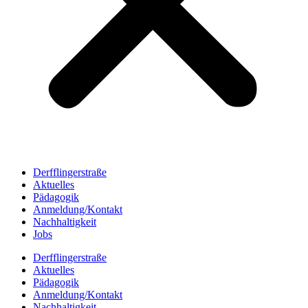
Derfflingerstraße
Aktuelles
Pädagogik
Anmeldung/Kontakt
Nachhaltigkeit
Jobs
Derfflingerstraße
Aktuelles
Pädagogik
Anmeldung/Kontakt
Nachhaltigkeit