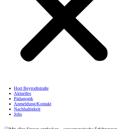
Hort Beyrodtstraße
Aktuelles
Pädagogik
Anmeldung/Kontakt
Nachhaltigkeit
Jobs