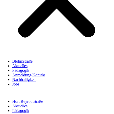
Blohmstraße
Aktuelles
Pädagogik
Anmeldung/Kontakt
Nachhaltigkeit
Jobs
Hort Beyrodtstraße
Aktuelles
Pädagogik