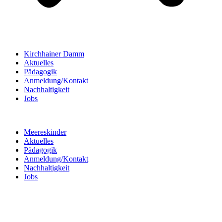
Kirchhainer Damm
Aktuelles
Pädagogik
Anmeldung/Kontakt
Nachhaltigkeit
Jobs
Meereskinder
Aktuelles
Pädagogik
Anmeldung/Kontakt
Nachhaltigkeit
Jobs