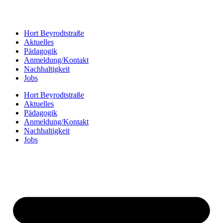
Hort Beyrodtstraße
Aktuelles
Pädagogik
Anmeldung/Kontakt
Nachhaltigkeit
Jobs
Hort Beyrodtstraße
Aktuelles
Pädagogik
Anmeldung/Kontakt
Nachhaltigkeit
Jobs