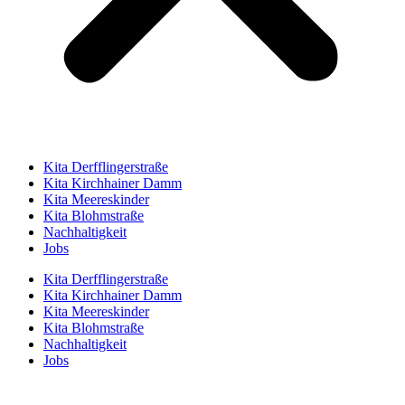
Kita Derfflingerstraße
Kita Kirchhainer Damm
Kita Meereskinder
Kita Blohmstraße
Nachhaltigkeit
Jobs
Kita Derfflingerstraße
Kita Kirchhainer Damm
Kita Meereskinder
Kita Blohmstraße
Nachhaltigkeit
Jobs