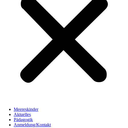
Meereskinder
Aktuelles
Pädagogik
Anmeldung/Kontakt