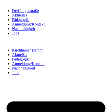
Derfflingerstraße
Aktuelles
Pädagogik
Anmeldung/Kontakt
Nachhaltigkeit
Jobs
Kirchhainer Damm
Aktuelles
Pädagogik
Anmeldung/Kontakt
Nachhaltigkeit
Jobs