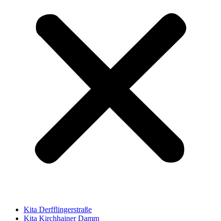
Kita Derfflingerstraße
Kita Kirchhainer Damm