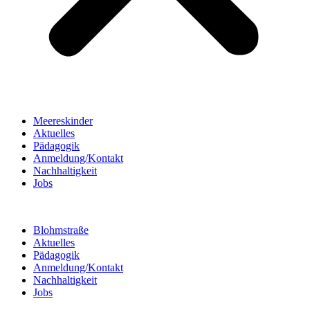
Meereskinder
Aktuelles
Pädagogik
Anmeldung/Kontakt
Nachhaltigkeit
Jobs
Blohmstraße
Aktuelles
Pädagogik
Anmeldung/Kontakt
Nachhaltigkeit
Jobs