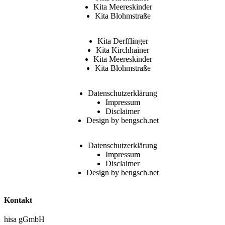
Kita Meereskinder
Kita Blohmstraße
Kita Derfflinger
Kita Kirchhainer
Kita Meereskinder
Kita Blohmstraße
Datenschutzerklärung
Impressum
Disclaimer
Design by bengsch.net
Datenschutzerklärung
Impressum
Disclaimer
Design by bengsch.net
Kontakt
hisa gGmbH